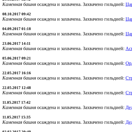
Каменная башня
осаждена и захвачена. Захвачено гильдией:
Ца
08.10.2017 09:42
Каменная башня
осаждена и захвачена. Захвачено гильдией:
Ца
04.09.2017 01:18
Каменная башня
осаждена и захвачена. Захвачено гильдией:
Ца
23.06.2017 14:11
Каменная башня
осаждена и захвачена. Захвачено гильдией:
Ас
05.06.2017 09:21
Каменная башня
осаждена и захвачена. Захвачено гильдией:
Ор
22.05.2017 16:16
Каменная башня
осаждена и захвачена. Захвачено гильдией:
Ст
22.05.2017 12:48
Каменная башня
осаждена и захвачена. Захвачено гильдией:
Ст
11.05.2017 17:42
Каменная башня
осаждена и захвачена. Захвачено гильдией:
Де
11.05.2017 15:35
Каменная башня
осаждена и захвачена. Захвачено гильдией:
Де
02.02.2017 20:49