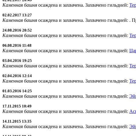
Каменная башня
осаждена и захвачена. Захвачено гильдией:
Те
02.02.2017 13:27
Каменная башня
осаждена и захвачена. Захвачено гильдией:
. 
24.08.2016 20:52
Каменная башня
осаждена и захвачена. Захвачено гильдией:
Те
06.08.2016 11:48
Каменная башня
осаждена и захвачена. Захвачено гильдией:
Ца
03.04.2016 19:25
Каменная башня
осаждена и захвачена. Захвачено гильдией:
Те
02.04.2016 12:14
Каменная башня
осаждена и захвачена. Захвачено гильдией:
Те
01.03.2016 14:25
Каменная башня
осаждена и захвачена. Захвачено гильдией:
Эй
17.11.2015 10:49
Каменная башня
осаждена и захвачена. Захвачено гильдией:
Ас
14.11.2015 13:35
Каменная башня
осаждена и захвачена. Захвачено гильдией:
Эй