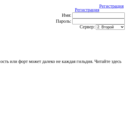
Регистрация
Регистрация
Имя:
Пароль:
Сервер:
сть или форт может далеко не каждая гильдия. Читайте здесь