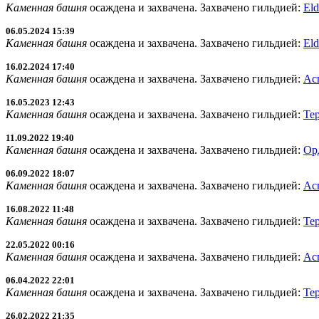
Каменная башня
осаждена и захвачена. Захвачено гильдией:
Eld
06.05.2024 15:39
Каменная башня
осаждена и захвачена. Захвачено гильдией:
Eld
16.02.2024 17:40
Каменная башня
осаждена и захвачена. Захвачено гильдией:
Ас
16.05.2023 12:43
Каменная башня
осаждена и захвачена. Захвачено гильдией:
Те
11.09.2022 19:40
Каменная башня
осаждена и захвачена. Захвачено гильдией:
Ор
06.09.2022 18:07
Каменная башня
осаждена и захвачена. Захвачено гильдией:
Ас
16.08.2022 11:48
Каменная башня
осаждена и захвачена. Захвачено гильдией:
Те
22.05.2022 00:16
Каменная башня
осаждена и захвачена. Захвачено гильдией:
Ас
06.04.2022 22:01
Каменная башня
осаждена и захвачена. Захвачено гильдией:
Те
26.02.2022 21:35