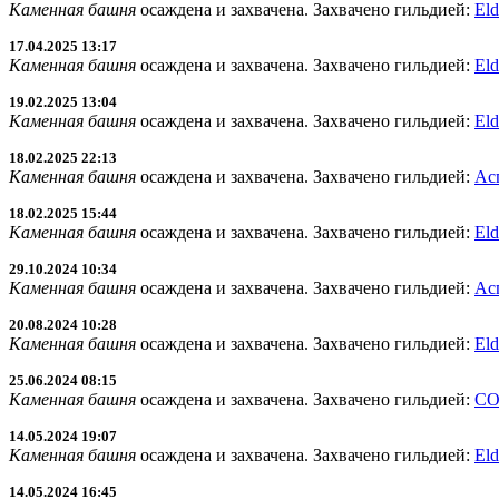
Каменная башня
осаждена и захвачена. Захвачено гильдией:
Eld
17.04.2025 13:17
Каменная башня
осаждена и захвачена. Захвачено гильдией:
Eld
19.02.2025 13:04
Каменная башня
осаждена и захвачена. Захвачено гильдией:
Eld
18.02.2025 22:13
Каменная башня
осаждена и захвачена. Захвачено гильдией:
Ас
18.02.2025 15:44
Каменная башня
осаждена и захвачена. Захвачено гильдией:
Eld
29.10.2024 10:34
Каменная башня
осаждена и захвачена. Захвачено гильдией:
Ас
20.08.2024 10:28
Каменная башня
осаждена и захвачена. Захвачено гильдией:
Eld
25.06.2024 08:15
Каменная башня
осаждена и захвачена. Захвачено гильдией:
CO
14.05.2024 19:07
Каменная башня
осаждена и захвачена. Захвачено гильдией:
Eld
14.05.2024 16:45