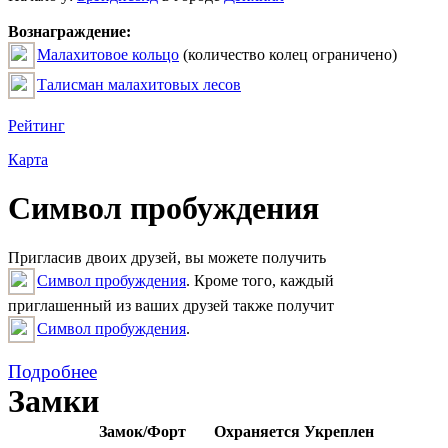
Вознаграждение:
Малахитовое кольцо
(количество колец ограничено)
Талисман малахитовых лесов
Рейтинг
Карта
Символ пробуждения
Пригласив двоих друзей, вы можете получить
Символ пробуждения
. Кроме того, каждый
приглашенный из ваших друзей также получит
Символ пробуждения
.
Подробнее
Замки
Замок/Форт
Охраняется
Укреплен