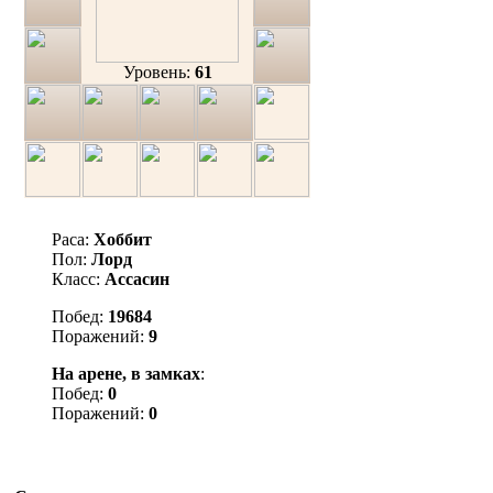
Уровень:
61
Раса:
Хоббит
Пол:
Лорд
Класс:
Ассасин
Побед:
19684
Поражений:
9
На арене, в замках
:
Побед:
0
Поражений:
0